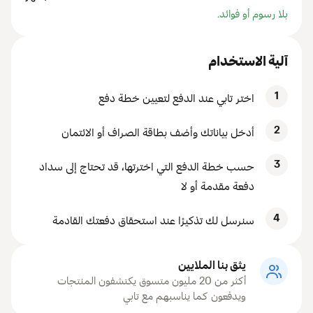
بلا رسوم أو فوائد.
آلية الاستخدام
1
اختر تابي عند الدفع لتعيين خطة دفع
2
أدخل بياناتك وأضف بطاقة الصراف أو الائتمان
3
حسب خطة الدفع التي اخترتها، قد تحتاج إلى سداد
دفعة مقدمة أو لا
4
سنرسل لك تذكيرًا عند استحقاق دفعتك القادمة
يثق بنا الملايين
أكثر من 20 مليون متسوق يكتشفون المنتجات
ويدفعون كما يناسبهم مع تابي