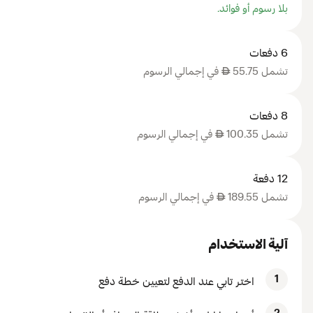
بلا رسوم أو فوائد.
6 دفعات
تشمل 55.75
AED
في إجمالي الرسوم
8 دفعات
تشمل 100.35
AED
في إجمالي الرسوم
12 دفعة
تشمل 189.55
AED
في إجمالي الرسوم
آلية الاستخدام
1
اختر تابي عند الدفع لتعيين خطة دفع