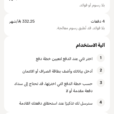
بلا رسوم أو فوائد.
4 دفعات
332.25
SAR
/شهر
بلا فوائد. قد تُطبق رسوم معالجة.
آلية الاستخدام
1
اختر تابي عند الدفع لتعيين خطة دفع
2
أدخل بياناتك وأضف بطاقة الصراف أو الائتمان
3
حسب خطة الدفع التي اخترتها، قد تحتاج إلى سداد
دفعة مقدمة أو لا
4
سنرسل لك تذكيرًا عند استحقاق دفعتك القادمة