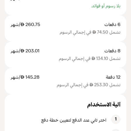
بلا رسوم أو فوائد.
6 دفعات
260.75
AED
/شهر
تشمل 74.50
AED
في إجمالي الرسوم
8 دفعات
203.01
AED
/شهر
تشمل 134.10
AED
في إجمالي الرسوم
12 دفعة
145.28
AED
/شهر
تشمل 253.30
AED
في إجمالي الرسوم
آلية الاستخدام
1
اختر تابي عند الدفع لتعيين خطة دفع