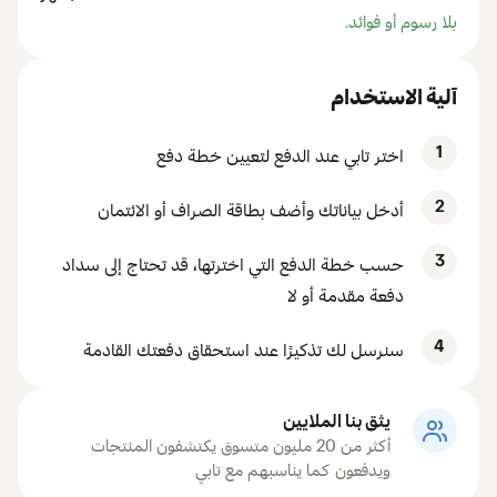
بلا رسوم أو فوائد.
آلية الاستخدام
1
اختر تابي عند الدفع لتعيين خطة دفع
2
أدخل بياناتك وأضف بطاقة الصراف أو الائتمان
3
حسب خطة الدفع التي اخترتها، قد تحتاج إلى سداد
دفعة مقدمة أو لا
4
سنرسل لك تذكيرًا عند استحقاق دفعتك القادمة
يثق بنا الملايين
أكثر من 20 مليون متسوق يكتشفون المنتجات
ويدفعون كما يناسبهم مع تابي