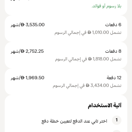
بلا رسوم أو فوائد.
6 دفعات
3,535.00
AED
/شهر
تشمل 1,010.00
AED
في إجمالي الرسوم
8 دفعات
2,752.25
AED
/شهر
تشمل 1,818.00
AED
في إجمالي الرسوم
12 دفعة
1,969.50
AED
/شهر
تشمل 3,434.00
AED
في إجمالي الرسوم
آلية الاستخدام
1
اختر تابي عند الدفع لتعيين خطة دفع