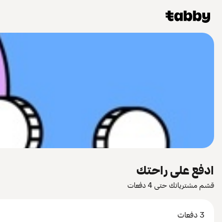
ادفع على راحتك
قسّم مشترياتك حتى 4 دفعات
3 دفعات