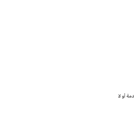
ة أو لا