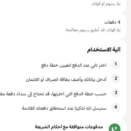
بلا رسوم أو فوائد.
4 دفعات
بلا فوائد. قد تُطبق رسوم معالجة.
آلية الاستخدام
1
اختر تابي عند الدفع لتعيين خطة دفع
2
أدخل بياناتك وأضف بطاقة الصراف أو الائتمان
3
حسب خطة الدفع التي اخترتها، قد تحتاج إلى سداد دفعة مقدم
4
سنرسل لك تذكيرًا عند استحقاق دفعتك القادمة
مدفوعات متوافقة مع أحكام الشريعة