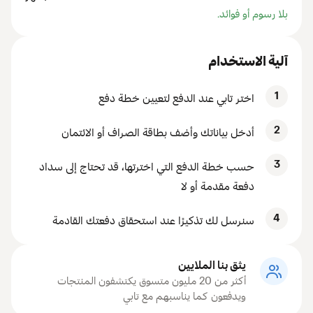
بلا رسوم أو فوائد.
آلية الاستخدام
1
اختر تابي عند الدفع لتعيين خطة دفع
2
أدخل بياناتك وأضف بطاقة الصراف أو الائتمان
3
حسب خطة الدفع التي اخترتها، قد تحتاج إلى سداد
دفعة مقدمة أو لا
4
سنرسل لك تذكيرًا عند استحقاق دفعتك القادمة
يثق بنا الملايين
أكثر من 20 مليون متسوق يكتشفون المنتجات
ويدفعون كما يناسبهم مع تابي