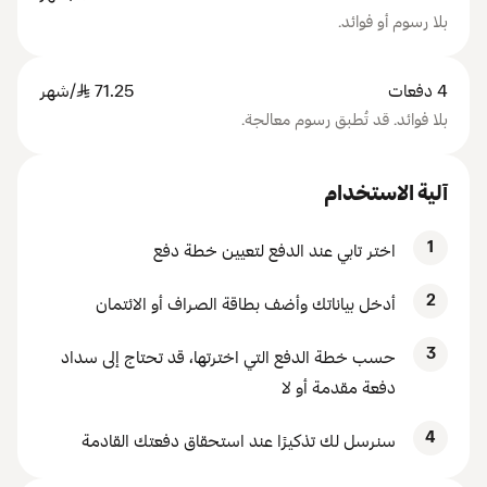
بلا رسوم أو فوائد.
4 دفعات
71.25
SAR
/شهر
بلا فوائد. قد تُطبق رسوم معالجة.
آلية الاستخدام
1
اختر تابي عند الدفع لتعيين خطة دفع
2
أدخل بياناتك وأضف بطاقة الصراف أو الائتمان
3
حسب خطة الدفع التي اخترتها، قد تحتاج إلى سداد
دفعة مقدمة أو لا
4
سنرسل لك تذكيرًا عند استحقاق دفعتك القادمة