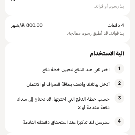
بلا رسوم أو فوائد.
4 دفعات
800.00
SAR
/شهر
بلا فوائد. قد تُطبق رسوم معالجة.
آلية الاستخدام
1
اختر تابي عند الدفع لتعيين خطة دفع
2
أدخل بياناتك وأضف بطاقة الصراف أو الائتمان
3
حسب خطة الدفع التي اخترتها، قد تحتاج إلى سداد
دفعة مقدمة أو لا
4
سنرسل لك تذكيرًا عند استحقاق دفعتك القادمة