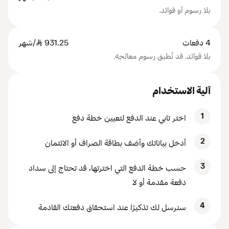
بلا رسوم أو فوائد.
4 دفعات
931.25
SAR
/شهر
بلا فوائد. قد تُطبق رسوم معالجة.
آلية الاستخدام
1
اختر تابي عند الدفع لتعيين خطة دفع
2
أدخل بياناتك وأضف بطاقة الصراف أو الائتمان
3
حسب خطة الدفع التي اخترتها، قد تحتاج إلى سداد
دفعة مقدمة أو لا
4
سنرسل لك تذكيرًا عند استحقاق دفعتك القادمة