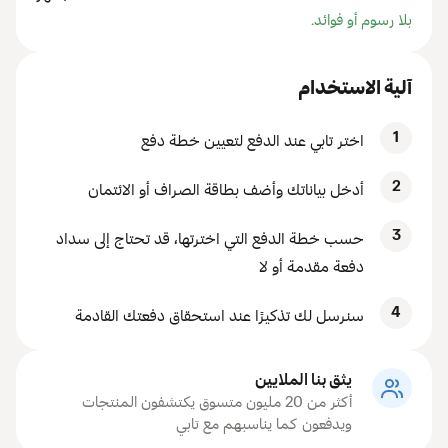
بلا رسوم أو فوائد.
آلية الاستخدام
1
اختر تابي عند الدفع لتعيين خطة دفع
2
أدخل بياناتك وأضف بطاقة الصراف أو الائتمان
3
حسب خطة الدفع التي اخترتها، قد تحتاج إلى سداد
دفعة مقدمة أو لا
4
سنرسل لك تذكيرًا عند استحقاق دفعتك القادمة
يثق بنا الملايين
أكثر من 20 مليون متسوق يكتشفون المنتجات
ويدفعون كما يناسبهم مع تابي