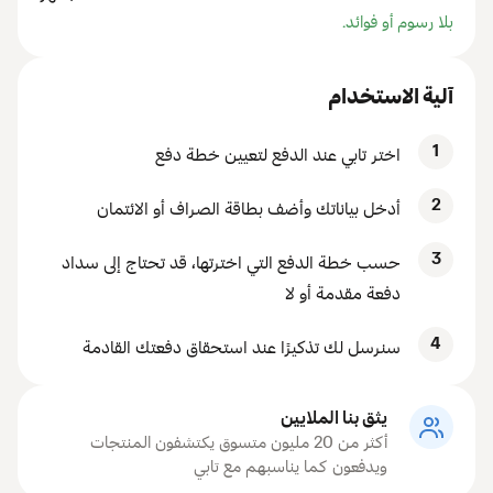
بلا رسوم أو فوائد.
آلية الاستخدام
1
اختر تابي عند الدفع لتعيين خطة دفع
2
أدخل بياناتك وأضف بطاقة الصراف أو الائتمان
3
حسب خطة الدفع التي اخترتها، قد تحتاج إلى سداد
دفعة مقدمة أو لا
4
سنرسل لك تذكيرًا عند استحقاق دفعتك القادمة
يثق بنا الملايين
أكثر من 20 مليون متسوق يكتشفون المنتجات
ويدفعون كما يناسبهم مع تابي