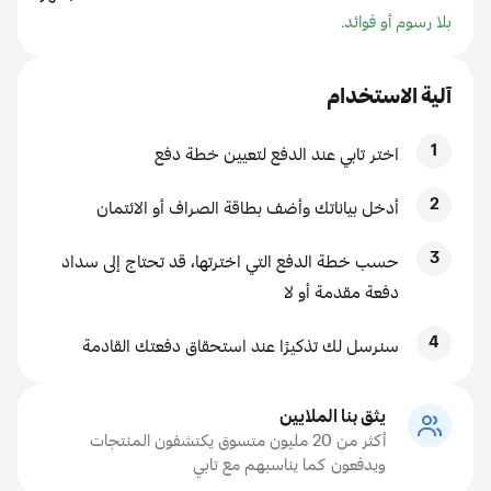
بلا رسوم أو فوائد.
آلية الاستخدام
1
اختر تابي عند الدفع لتعيين خطة دفع
2
أدخل بياناتك وأضف بطاقة الصراف أو الائتمان
3
حسب خطة الدفع التي اخترتها، قد تحتاج إلى سداد
دفعة مقدمة أو لا
4
سنرسل لك تذكيرًا عند استحقاق دفعتك القادمة
يثق بنا الملايين
أكثر من 20 مليون متسوق يكتشفون المنتجات
ويدفعون كما يناسبهم مع تابي