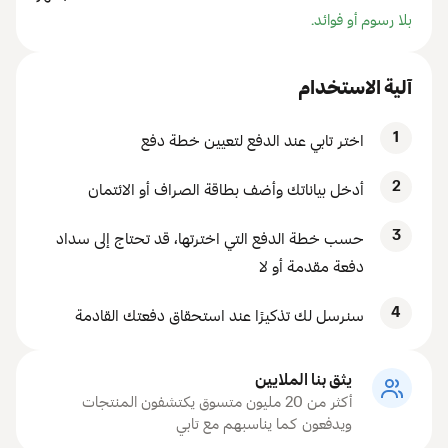
بلا رسوم أو فوائد.
آلية الاستخدام
1
اختر تابي عند الدفع لتعيين خطة دفع
2
أدخل بياناتك وأضف بطاقة الصراف أو الائتمان
3
حسب خطة الدفع التي اخترتها، قد تحتاج إلى سداد
دفعة مقدمة أو لا
4
سنرسل لك تذكيرًا عند استحقاق دفعتك القادمة
يثق بنا الملايين
أكثر من 20 مليون متسوق يكتشفون المنتجات
ويدفعون كما يناسبهم مع تابي