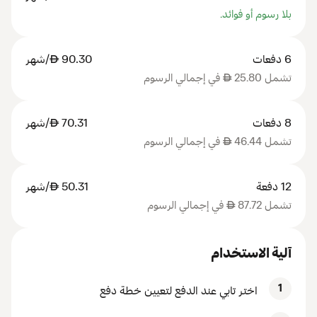
بلا رسوم أو فوائد.
6 دفعات
90.30
AED
/شهر
تشمل 25.80
AED
في إجمالي الرسوم
8 دفعات
70.31
AED
/شهر
تشمل 46.44
AED
في إجمالي الرسوم
12 دفعة
50.31
AED
/شهر
تشمل 87.72
AED
في إجمالي الرسوم
آلية الاستخدام
1
اختر تابي عند الدفع لتعيين خطة دفع