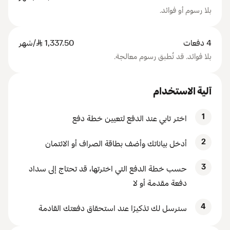
بلا رسوم أو فوائد.
4 دفعات
1,337.50
SAR
/شهر
بلا فوائد. قد تُطبق رسوم معالجة.
آلية الاستخدام
1
اختر تابي عند الدفع لتعيين خطة دفع
2
أدخل بياناتك وأضف بطاقة الصراف أو الائتمان
3
حسب خطة الدفع التي اخترتها، قد تحتاج إلى سداد
دفعة مقدمة أو لا
4
سنرسل لك تذكيرًا عند استحقاق دفعتك القادمة