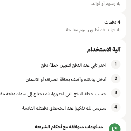
بلا رسوم أو فوائد.
4 دفعات
بلا فوائد. قد تُطبق رسوم معالجة.
آلية الاستخدام
1
اختر تابي عند الدفع لتعيين خطة دفع
2
أدخل بياناتك وأضف بطاقة الصراف أو الائتمان
3
حسب خطة الدفع التي اخترتها، قد تحتاج إلى سداد دفعة مقدم
4
سنرسل لك تذكيرًا عند استحقاق دفعتك القادمة
مدفوعات متوافقة مع أحكام الشريعة