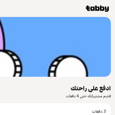
ادفع على راحتك
قسّم مشترياتك حتى 4 دفعات
3 دفعات