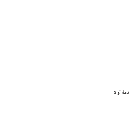
ة أو لا