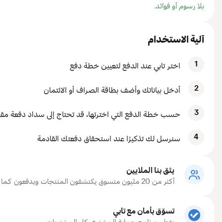
بلا رسوم أو فوائد.
آلية الاستخدام
1
اختر تابي عند الدفع لتعيين خطة دفع
2
أدخل بياناتك وأضف بطاقة الصراف أو الائتمان
3
حسب خطة الدفع التي اخترتها، قد تحتاج إلى سداد دفعة مقدم
4
سنرسل لك تذكيرًا عند استحقاق دفعتك القادمة
يثق بنا الملايين
أكثر من 20 مليون متسوق يكتشفون المنتجات ويدفعون كما يناسبهم مع تابي
تسوّق بأمان مع تابي