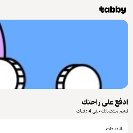
ادفع على راحتك
قسّم مشترياتك حتى 4 دفعات
4 دفعات