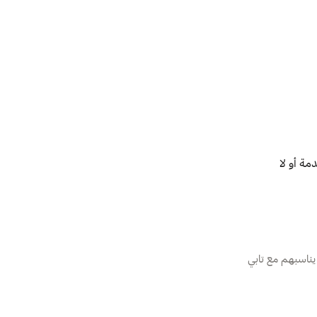
ة أو لا