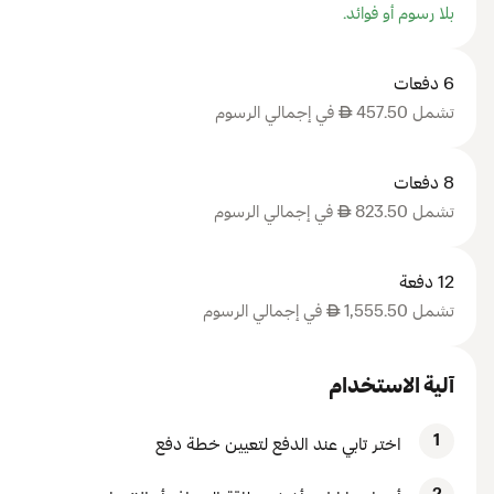
بلا رسوم أو فوائد.
6 دفعات
تشمل 457.50
AED
في إجمالي الرسوم
8 دفعات
تشمل 823.50
AED
في إجمالي الرسوم
12 دفعة
تشمل 1,555.50
AED
في إجمالي الرسوم
آلية الاستخدام
1
اختر تابي عند الدفع لتعيين خطة دفع